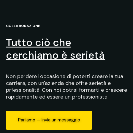
COLLABORAZIONE
Tutto ciò che
cerchiamo è serietà
Non perdere l'occasione di poterti creare la tua
carriera, con un'azienda che offre serietà e
prfessionalità. Con noi potrai formarti e crescere
rapidamente ed essere un professionista.
Parliamo — Invia un messaggio