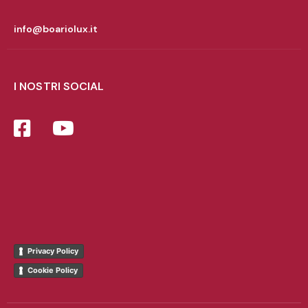
info@boariolux.it
I NOSTRI SOCIAL
Privacy Policy
Cookie Policy