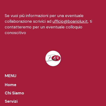
Se vuoi più informazioni per una eventuale
collaborazione scrivici ad
ufficio@boariolux.it
, ti
contatteremo per un eventuale colloquio
conoscitivo
MENU
Home
Chi Siamo
Servizi