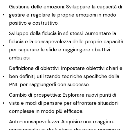
Gestione delle emozioni: Sviluppare la capacità di
gestire e regolare le proprie emozioni in modo
positivo e costruttivo.
Sviluppo della fiducia in sé stessi: Aumentare la
fiducia e la consapevolezza delle proprie capacità
per superare le sfide e raggiungere obiettivi
ambiziosi.
Definizione di obiettivi: Impostare obiettivi chiari e
ben definiti, utilizzando tecniche specifiche della
PNL per raggiungerli con successo.
Cambio di prospettiva: Esplorare nuovi punti di
vista e modi di pensare per affrontare situazioni
complesse in modo più efficace.
Auto-consapevolezza: Acquisire una maggiore
consapevolezza di sé stessi, dei propri pensieri e