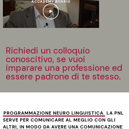
ACCADEMY BOARIO
Richiedi un colloquio
conoscitivo, se vuoi
imparare una professione ed
essere padrone di te stesso.
PROGRAMMAZIONE NEURO LINGUISTICA.
LA PNL
SERVE PER COMUNICARE AL MEGLIO CON GLI
ALTRI, IN MODO DA AVERE UNA COMUNICAZIONE