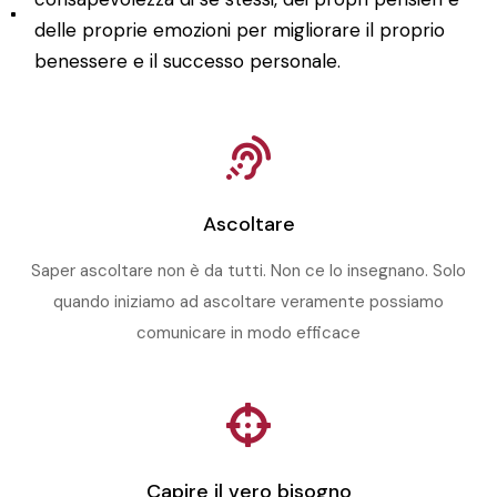
delle proprie emozioni per migliorare il proprio
benessere e il successo personale.
Ascoltare
Saper ascoltare non è da tutti. Non ce lo insegnano. Solo
quando iniziamo ad ascoltare veramente possiamo
comunicare in modo efficace
Capire il vero bisogno