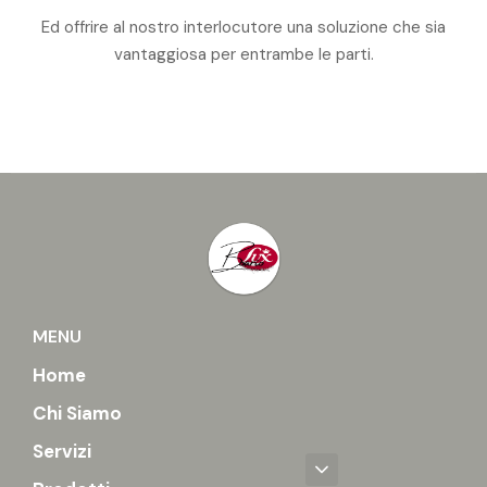
Ed offrire al nostro interlocutore una soluzione che sia
vantaggiosa per entrambe le parti.
MENU
Home
Chi Siamo
Servizi