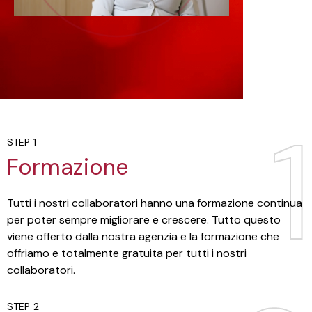
1
1
STEP 1
Formazione
Tutti i nostri collaboratori hanno una formazione continua
per poter sempre migliorare e crescere. Tutto questo
viene offerto dalla nostra agenzia e la formazione che
offriamo e totalmente gratuita per tutti i nostri
collaboratori.
STEP 2