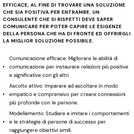
EFFICACE, AL FINE DI TROVARE UNA SOLUZIONE
CHE SIA POSITIVA PER ENTRAMBE. UN
CONSULENTE CHE SI RISPETTI DEVE SAPER
COMUNICARE PER POTER CAPIRE LE ESIGENZE
DELLA PERSONA CHE HA DI FRONTE ED OFFRIRGLI
LA MIGLIOR SOLUZIONE POSSIBILE.
Comunicazione efficace: Migliorare le abilità di
comunicazione per instaurare relazioni più positive
e significative con gli altri.
Ascolto attivo: Imparare ad ascoltare in modo
empatico e comprensivo per creare connessioni
più profonde con le persone.
Modellamento: Studiare e imitare i comportamenti
e le strategie di persone di successo per
raggiungere obiettivi simili.