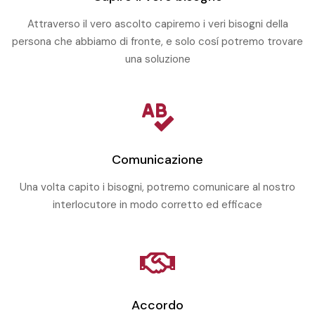
Attraverso il vero ascolto capiremo i veri bisogni della
persona che abbiamo di fronte, e solo cosí potremo trovare
una soluzione
Comunicazione
Una volta capito i bisogni, potremo comunicare al nostro
interlocutore in modo corretto ed efficace
Accordo