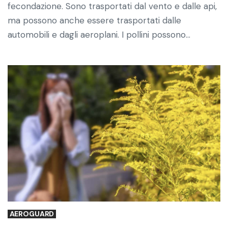
fecondazione. Sono trasportati dal vento e dalle api,
ma possono anche essere trasportati dalle
automobili e dagli aeroplani. I pollini possono…
AEROGUARD