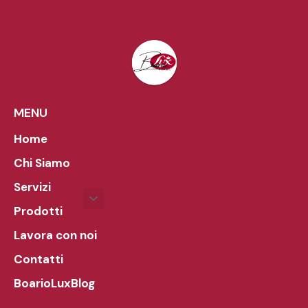
MENU
Home
Chi Siamo
Servizi
Prodotti
Lavora con noi
Contatti
BoarioLuxBlog