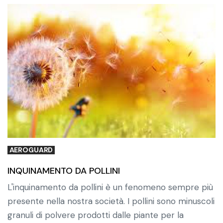
AEROGUARD
INQUINAMENTO DA POLLINI
L'inquinamento da pollini è un fenomeno sempre più
presente nella nostra società. I pollini sono minuscoli
granuli di polvere prodotti dalle piante per la