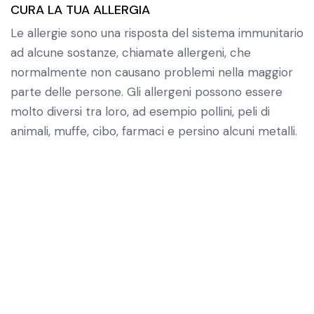
CURA LA TUA ALLERGIA
Le allergie sono una risposta del sistema immunitario
ad alcune sostanze, chiamate allergeni, che
normalmente non causano problemi nella maggior
parte delle persone. Gli allergeni possono essere
molto diversi tra loro, ad esempio pollini, peli di
animali, muffe, cibo, farmaci e persino alcuni metalli.