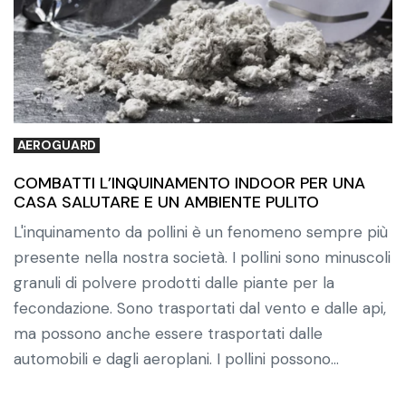
AEROGUARD
COMBATTI L’INQUINAMENTO INDOOR PER UNA
CASA SALUTARE E UN AMBIENTE PULITO
L'inquinamento da pollini è un fenomeno sempre più
presente nella nostra società. I pollini sono minuscoli
granuli di polvere prodotti dalle piante per la
fecondazione. Sono trasportati dal vento e dalle api,
ma possono anche essere trasportati dalle
automobili e dagli aeroplani. I pollini possono…