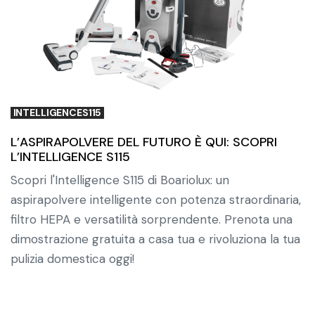
INTELLIGENCES115
L’ASPIRAPOLVERE DEL FUTURO È QUI: SCOPRI
L’INTELLIGENCE S115
Scopri l'Intelligence S115 di Boariolux: un
aspirapolvere intelligente con potenza straordinaria,
filtro HEPA e versatilità sorprendente. Prenota una
dimostrazione gratuita a casa tua e rivoluziona la tua
pulizia domestica oggi!