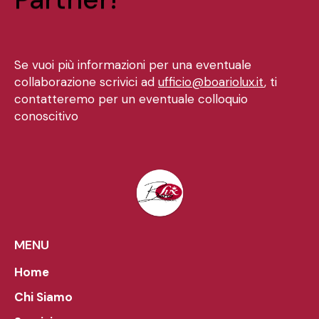
Diventa...
Se vuoi più informazioni per una eventuale
collaborazione scrivici ad
ufficio@boariolux.it
, ti
contatteremo per un eventuale colloquio
conoscitivo
MENU
Home
Chi Siamo