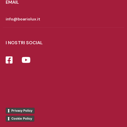
EMAIL
info@boariolux.it
I NOSTRI SOCIAL
Privacy Policy
Cookie Policy